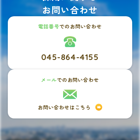
お問い合わせ
電話番号
でのお問い合わせ
045-864-4155
メール
でのお問い合わせ
お問い合わせはこちら