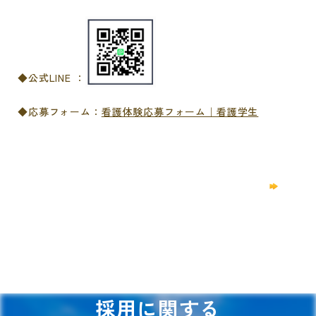
◆公式LINE ：
◆応募フォーム：
看護体験応募フォーム｜看護学生
一覧に戻る
採用に関する