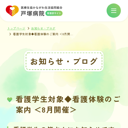
トップページ
お知らせ・ブログ
看護学生対象◆看護体験のご案内 ＜8月開...
お知らせ・ブログ
看護学生対象◆看護体験のご
案内 ＜8月開催＞