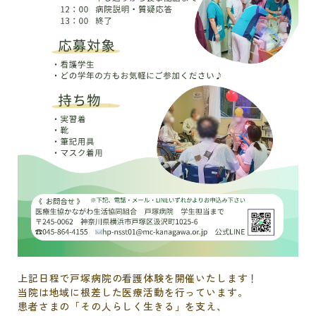
上記日程で戸塚病院の看護体験を開催いたします！
当院は地域に根差した医療活動を行っています。
患者さまの「その人らしく生きる」を支え、