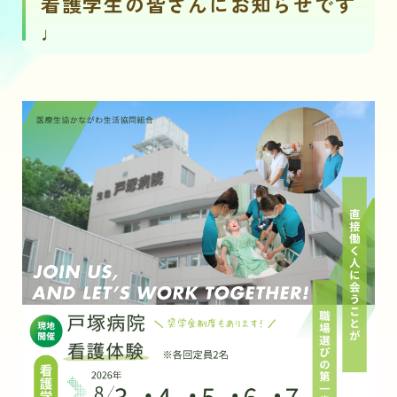
看護学生の皆さんにお知らせです
♩