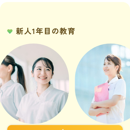
新人1年目の教育