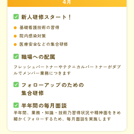
4
月
新人研修スタート！
基礎看護技術の習得
院内感染対策
医療安全などの集合研修
職場への配属
フレッシュパートナーやテクニカルパートナーがダブ
ルでメンバー業務につきます
フォローアップのための
集合研修
半年間の毎月面談
半年間、業務・知識・技術乃習得状況や精神面をきめ
細かくフォローするため、毎月面談を実施します