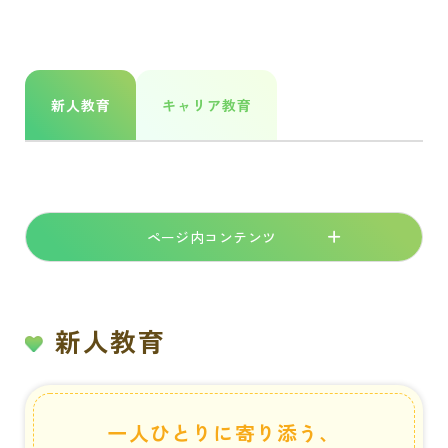
新人教育
キャリア教育
ページ内コンテンツ
新人教育
一人ひとりに寄り添う、