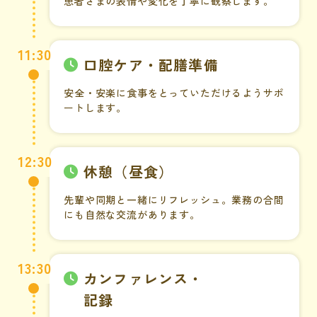
患者さまの表情や変化を丁寧に観察します。
11:30
口腔ケア・配膳準備
安全・安楽に食事をとっていただけるようサポ
ートします。
12:30
休憩（昼食）
先輩や同期と一緒にリフレッシュ。業務の合間
にも自然な交流があります。
13:30
カンファレンス・
記録