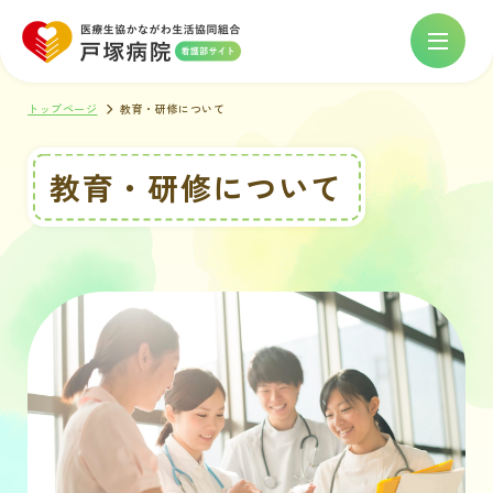
トップページ
教育・研修について
教育・研修について