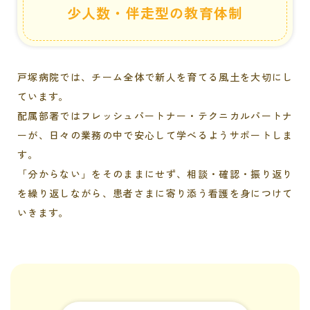
少人数・伴走型の教育体制
戸塚病院では、チーム全体で新人を育てる風土を大切にし
ています。
配属部署ではフレッシュパートナー・テクニカルパートナ
ーが、日々の業務の中で安心して学べるようサポートしま
す。
「分からない」をそのままにせず、相談・確認・振り返り
を繰り返しながら、患者さまに寄り添う看護を身につけて
いきます。