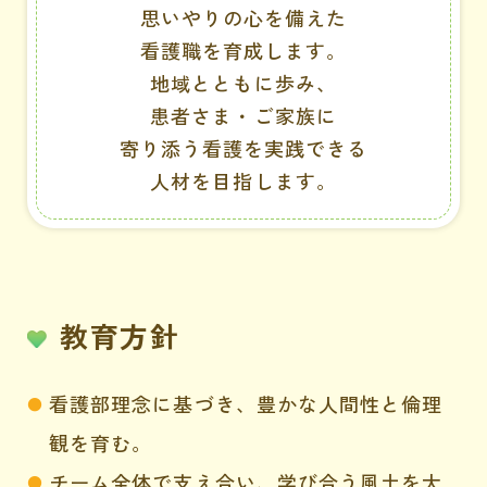
思いやりの心を備えた
看護職を育成します。
地域とともに歩み、
患者さま・ご家族に
寄り添う看護を実践できる
人材を目指します。
教育方針
看護部理念に基づき、豊かな人間性と倫理
観を育む。
チーム全体で支え合い、学び合う風土を大