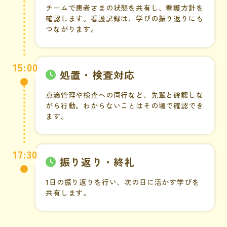
チームで患者さまの状態を共有し、看護方針を
確認します。
看護記録は、学びの振り返りにも
つながります。
15:00
処置・検査対応
点滴管理や検査への同行など、先輩と確認しな
がら行動。
わからないことはその場で確認でき
ます。
17:30
振り返り・終礼
1日の振り返りを行い、次の日に活かす学びを
共有します。