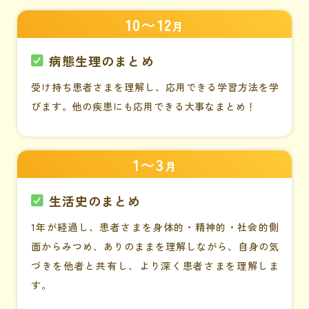
10〜12
月
病態生理のまとめ
受け持ち患者さまを理解し、応用できる学習方法を学
びます。他の疾患にも応用できる大事なまとめ！
1〜3
月
生活史のまとめ
1年が経過し、患者さまを身体的・精神的・社会的側
面からみつめ、ありのままを理解しながら、自身の気
づきを他者と共有し、より深く患者さまを理解しま
す。