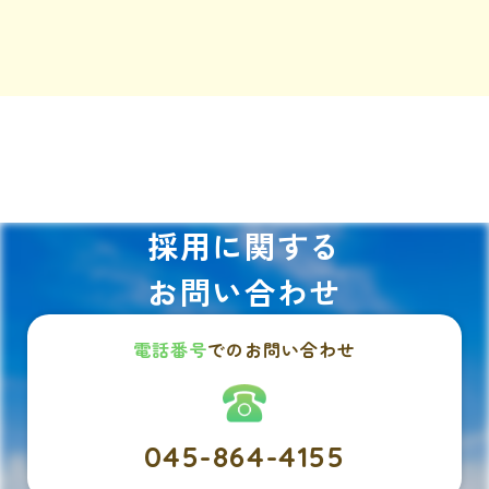
採用に関する
お問い合わせ
電話番号
でのお問い合わせ
045-864-4155