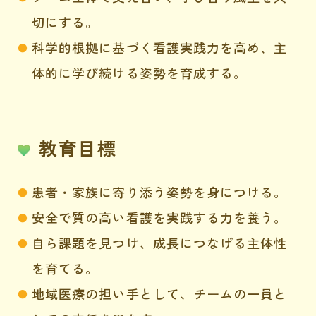
切にする。
科学的根拠に基づく看護実践力を高め、
主
体的に学び続ける姿勢を育成する。
教育目標
患者・家族に寄り添う姿勢を身につける。
安全で質の高い看護を実践する力を養う。
自ら課題を見つけ、成長につなげる主体性
を育てる。
地域医療の担い手として、チームの一員と