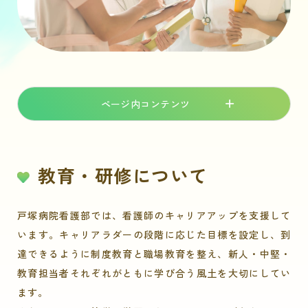
ページ内コンテンツ
教育・研修について
戸塚病院看護部では、看護師のキャリアアップを支援して
います。キャリアラダーの段階に応じた目標を設定し、到
達できるように制度教育と職場教育を整え、新人・中堅・
教育担当者それぞれがともに学び合う風土を大切にしてい
ます。