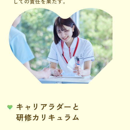
しての責任を果たす。
キャリアラダーと
研修カリキュラム