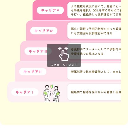
スクロールできます