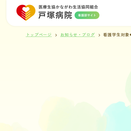
トップページ
お知らせ・ブログ
看護学生対象◆