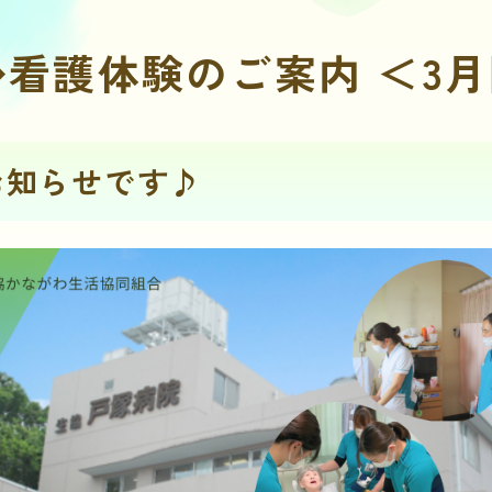
看護体験のご案内 ＜3
お知らせです♪