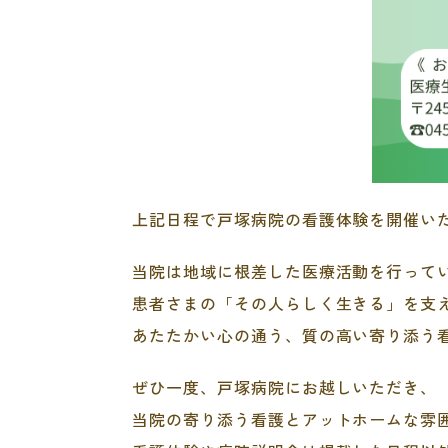
上記日程で戸塚病院の看護体験を開催い
当院は地域に根差した医療活動を行って
患者さまの「その人らしく生きる」を支
あたたかい心の通う、質の高い寄り添う
ぜひ一度、戸塚病院にお越しいただき、
当院の寄り添う看護とアットホームな雰