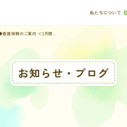
私たちについて
看護体験のご案内 ＜3月開...
お知らせ・ブログ