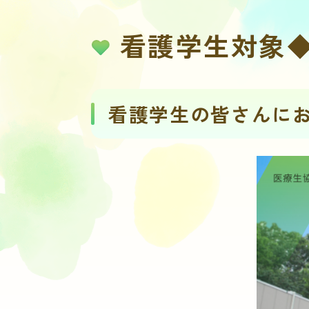
看護学生対象◆
看護学生の皆さんに