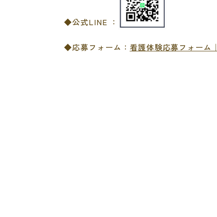
◆公式LINE ：
◆応募フォーム：
看護体験応募フォーム